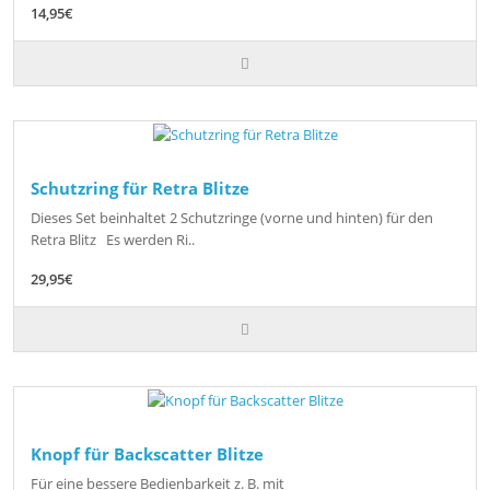
14,95€
Schutzring für Retra Blitze
Dieses Set beinhaltet 2 Schutzringe (vorne und hinten) für den
Retra Blitz Es werden Ri..
29,95€
Knopf für Backscatter Blitze
Für eine bessere Bedienbarkeit z. B. mit