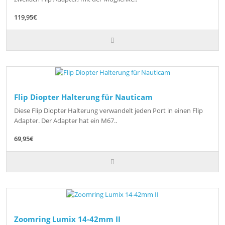
119,95€
Flip Diopter Halterung für Nauticam
Diese Flip Diopter Halterung verwandelt jeden Port in einen Flip
Adapter. Der Adapter hat ein M67..
69,95€
Zoomring Lumix 14-42mm II