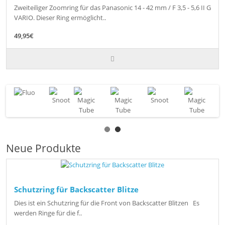
Zweiteiliger Zoomring für das Panasonic 14 - 42 mm / F 3,5 - 5,6 II G
VARIO. Dieser Ring ermöglicht..
49,95€
Neue Produkte
Schutzring für Backscatter Blitze
Dies ist ein Schutzring für die Front von Backscatter Blitzen Es
werden Ringe für die f..