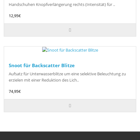
Handschuhen Knopfverlängerung rechts (Intensität) für ..
12,95€
Snoot für Backscatter Blitze
Aufsatz für Unterwasserblitze um eine selektive Beleuchtung zu
erzielen mit einer Reduktion des Lich..
74,95€